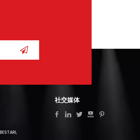
社交媒体
BESTARI,