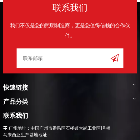
联系我们
我们不仅是您的照明制造商，更是您值得信赖的合作伙
伴。
快速链接
产品分类
联系我们
​​​​​​​ 广州地址：中国广州市番禺区石楼镇大岗工业区1号楼

马来西亚生产基地地址：