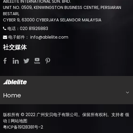
ABLELITE INTERNATIONAL SDN. BHD.
UNIT NO. 0509, KENWINGSTON BUSINESS CENTRE, PERSIARAN
BESTARI,
CYBER 9, 63000 CYBERJAYA SELANGOR MALAYSIA
​​​​​​电话：020 81926883

​​​​​​​​​​​​​​​​​​​​​​​​​​​​​​​​​​​​​​ 电子邮件：
info@ablelite.com

社交媒体
Home
版权所有 © 2022 广州安贝电子有限公司。保留所有权利。支持者
领
动
|
网站地图
粤ICP备19128381号-2
English