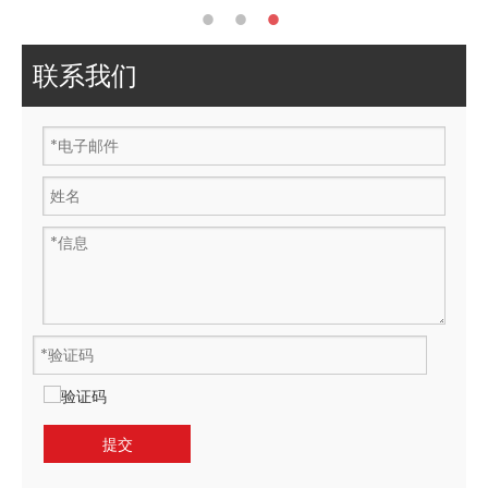
联系我们
提交