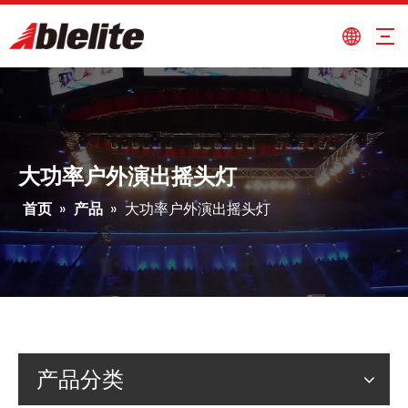
大功率户外演出摇头灯
首页
»
产品
»
大功率户外演出摇头灯
产品分类