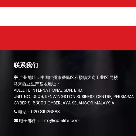
联系我们
​​​​​​​ 广州地址：中国广州市番禺区石楼镇大岗工业区1号楼

马来西亚生产基地地址：
ABLELITE INTERNATIONAL SDN. BHD.
UNIT NO. 0509, KENWINGSTON BUSINESS CENTRE, PERSIARAN 
CYBER 9, 63000 CYBERJAYA SELANGOR MALAYSIA
​​​​​​电话：020 81926883

​​​​​​​​​​​​​​​​​​​​​​​​​​​​​​​​​​​​​​ 电子邮件：
info@ablelite.com
