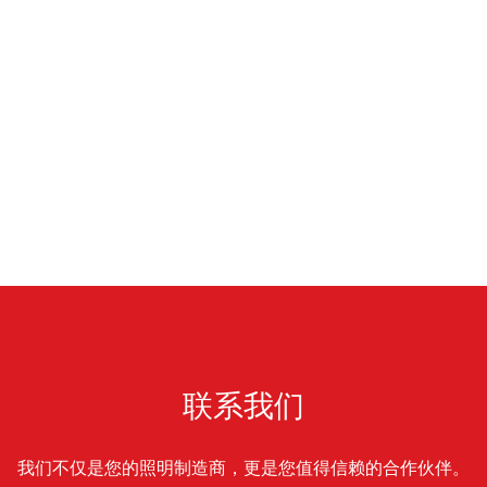
联系我们
我们不仅是您的照明制造商，更是您值得信赖的合作伙伴。