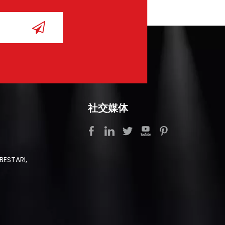
社交媒体
BESTARI,