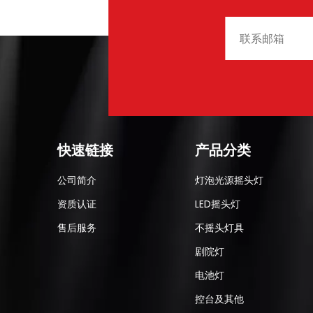
快速链接
产品分类
公司简介
灯泡光源摇头灯
资质认证
LED摇头灯
售后服务
不摇头灯具
剧院灯
电池灯
控台及其他