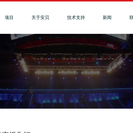
项目
关于安贝
技术支持
新闻