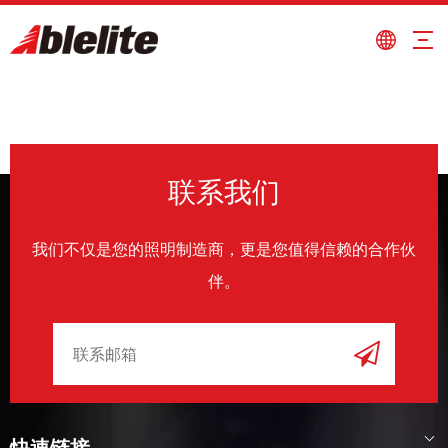
联系我们
我们不仅是您的照明制造商，更是您值得信赖的合作伙
伴。