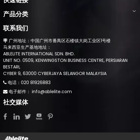
快速链接
产品分类
联系我们
​​​​​​​ 广州地址：中国广州市番禺区石楼镇大岗工业区1号楼

马来西亚生产基地地址：
ABLELITE INTERNATIONAL SDN. BHD.
UNIT NO. 0509, KENWINGSTON BUSINESS CENTRE, PERSIARAN
BESTARI,
CYBER 9, 63000 CYBERJAYA SELANGOR MALAYSIA
​​​​​​电话：020 81926883

​​​​​​​​​​​​​​​​​​​​​​​​​​​​​​​​​​​​​​ 电子邮件：
info@ablelite.com

社交媒体